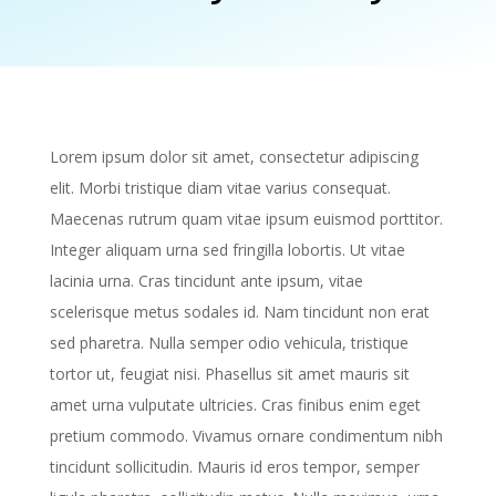
Lorem ipsum dolor sit amet, consectetur adipiscing
elit. Morbi tristique diam vitae varius consequat.
Maecenas rutrum quam vitae ipsum euismod porttitor.
Integer aliquam urna sed fringilla lobortis. Ut vitae
lacinia urna. Cras tincidunt ante ipsum, vitae
scelerisque metus sodales id. Nam tincidunt non erat
sed pharetra. Nulla semper odio vehicula, tristique
tortor ut, feugiat nisi. Phasellus sit amet mauris sit
amet urna vulputate ultricies. Cras finibus enim eget
pretium commodo. Vivamus ornare condimentum nibh
tincidunt sollicitudin. Mauris id eros tempor, semper