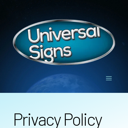
Privacy Policy